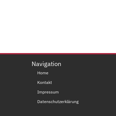
Navigation
Home
Kontakt
Impressum
Datenschutzerklärung