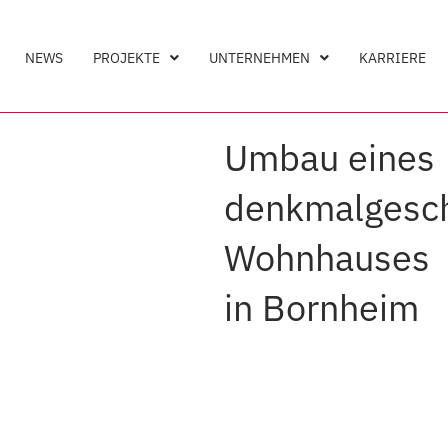
NEWS
PROJEKTE
UNTERNEHMEN
KARRIERE
Umbau eines
denkmalgesc
Wohnhauses
in Bornheim