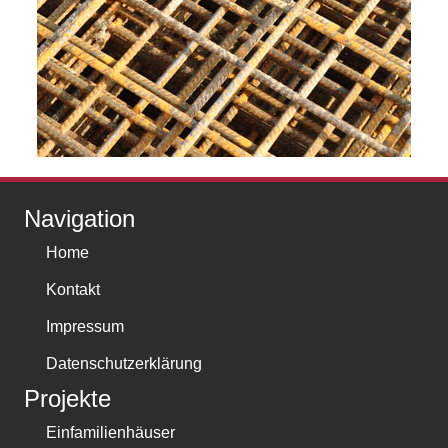
Navigation
Home
Kontakt
Impressum
Datenschutzerklärung
Projekte
Einfamilienhäuser