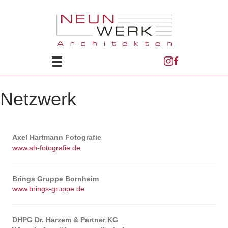
Netzwerk
Axel Hartmann Fotografie
www.ah-fotografie.de
Brings Gruppe Bornheim
www.brings-gruppe.de
DHPG Dr. Harzem & Partner KG