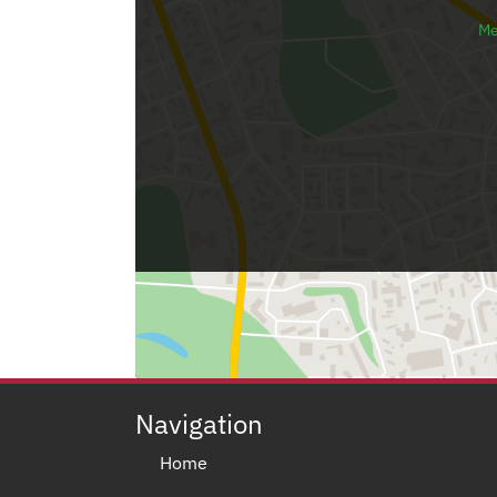
Me
Navigation
Home