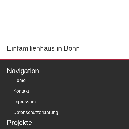
Einfamilienhaus in Bonn
Navigation
Home
Kontakt
Impressum
Datenschutzerklärung
Projekte