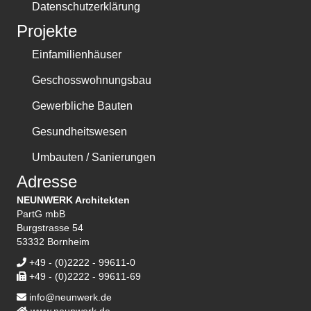
Datenschutzerklärung
Projekte
Einfamilienhäuser
Geschosswohnungsbau
Gewerbliche Bauten
Gesundheitswesen
Umbauten / Sanierungen
Adresse
NEUNWERK Architekten
PartG mbB
Burgstrasse 54
53332 Bornheim
+49 - (0)2222 - 99611-0
+49 - (0)2222 - 99611-69
info@neunwerk.de