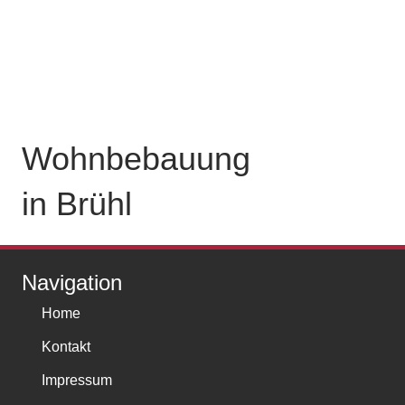
Wohn­bebauung
in Brühl
Navigation
Home
Kontakt
Impressum