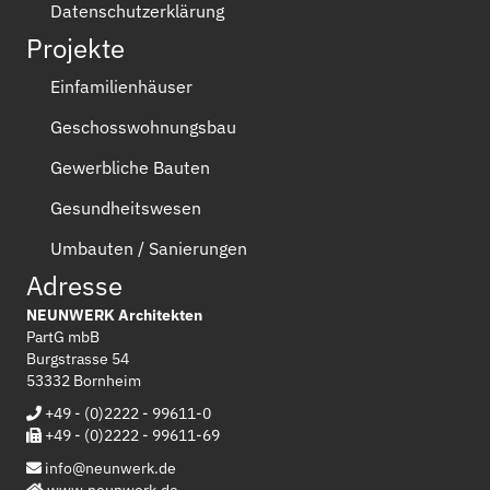
Datenschutzerklärung
Projekte
Einfamilienhäuser
Geschosswohnungsbau
Gewerbliche Bauten
Gesundheitswesen
Umbauten / Sanierungen
Adresse
NEUNWERK Architekten
PartG mbB
Burgstrasse 54
53332 Bornheim
+49 - (0)2222 - 99611-0
+49 - (0)2222 - 99611-69
info@neunwerk.de