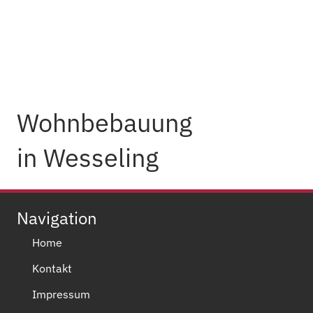
Wohnbebauung
in Wesseling
Navigation
Home
Kontakt
Impressum