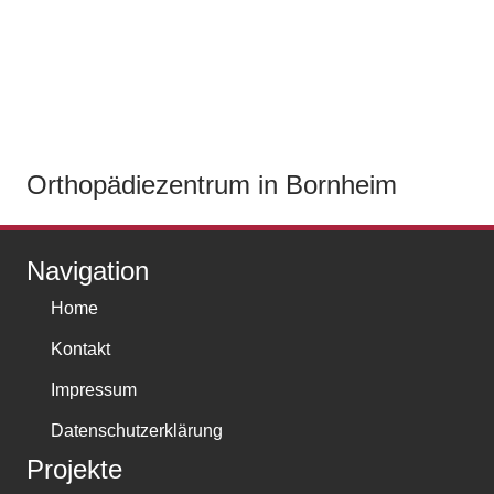
Orthopädiezentrum in Bornheim
Navigation
Home
Kontakt
Impressum
Datenschutzerklärung
Projekte