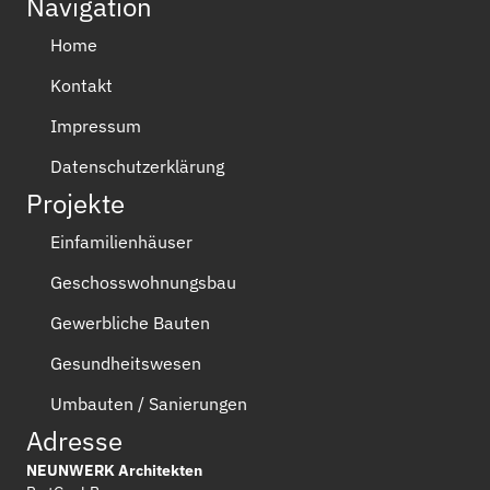
Navigation
Home
Kontakt
Impressum
Datenschutzerklärung
Projekte
Einfamilienhäuser
Geschosswohnungsbau
Gewerbliche Bauten
Gesundheitswesen
Umbauten / Sanierungen
Adresse
NEUNWERK Architekten