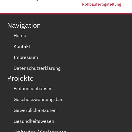
Rohbaufertigstellung →
Navigation
Home
Kontakt
Impressum
Datenschutzerklärung
Projekte
Einfamilienhäuser
Geschosswohnungsbau
Gewerbliche Bauten
Gesundheitswesen