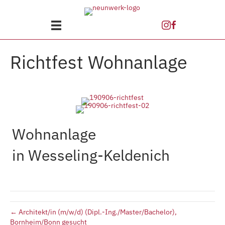
Richtfest Wohnanlage
Wohnanlage
in Wesseling-Keldenich
← Architekt/in (m/w/d) (Dipl.-Ing./Master/Bachelor),
Bornheim/Bonn gesucht