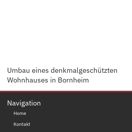
Umbau eines denkmalgeschützten
Wohnhauses in Bornheim
Navigation
Home
Kontakt