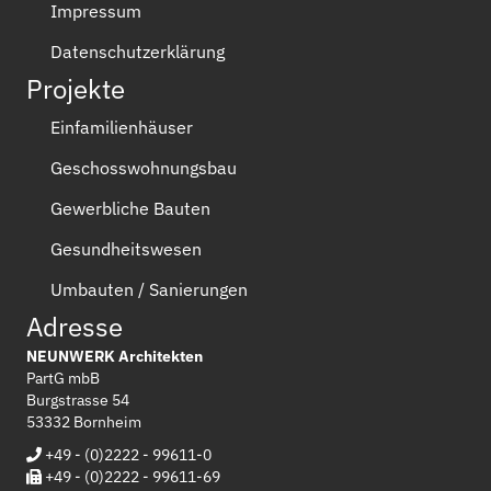
Impressum
Datenschutzerklärung
Projekte
Einfamilienhäuser
Geschosswohnungsbau
Gewerbliche Bauten
Gesundheitswesen
Umbauten / Sanierungen
Adresse
NEUNWERK Architekten
PartG mbB
Burgstrasse 54
53332 Bornheim
+49 - (0)2222 - 99611-0
+49 - (0)2222 - 99611-69